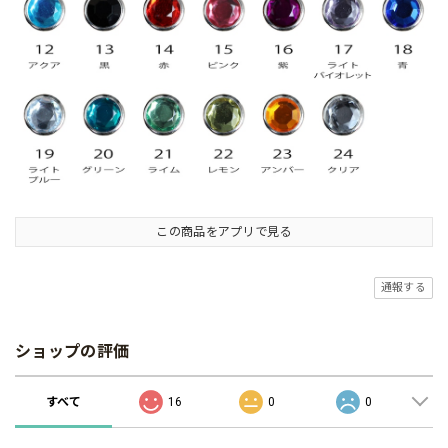
この商品をアプリで見る
通報する
ショップの評価
すべて
16
0
0