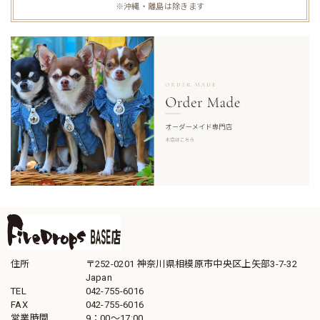
※沖縄・離島は除きます
住所
〒252-0201 神奈川県相模原市中央区上矢部3-7-32
Japan
TEL
042-755-6016
FAX
042-755-6016
営業時間
9：00～17:00