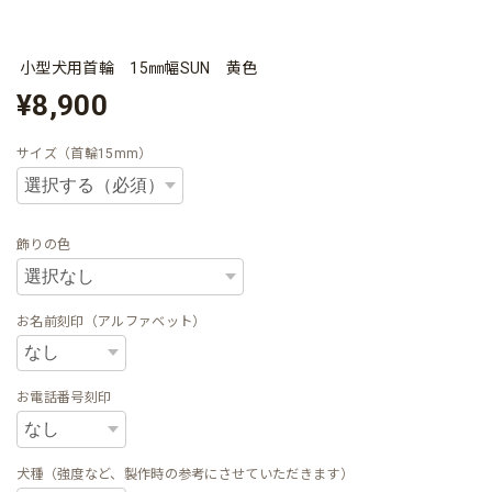
小型犬用首輪 15㎜幅SUN 黄色
¥8,900
サイズ（首輪15mm）
飾りの色
お名前刻印（アルファベット）
お電話番号刻印
犬種（強度など、製作時の参考にさせていただきます）