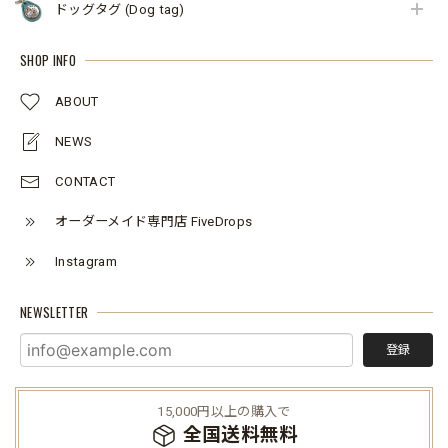
ドッグタグ (Dog tag)
SHOP INFO
ABOUT
NEWS
CONTACT
オーダーメイド専門店 FiveDrops
Instagram
NEWSLETTER
登録
15,000円以上の購入で
全国送料無料