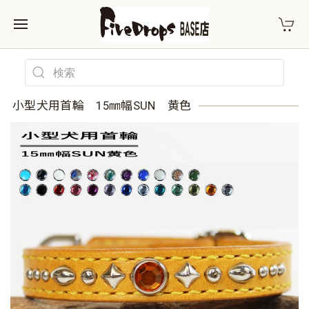
小型犬用首輪 15㎜幅SUN 黄色