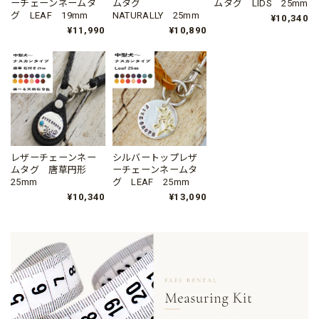
ーチェーンネームタ
ムタグ
ムタグ LIDS 25mm
グ LEAF 19mm
NATURALLY 25mm
¥10,340
¥11,990
¥10,890
レザーチェーンネー
シルバートップレザ
ムタグ 唐草円形
ーチェーンネームタ
25mm
グ LEAF 25mm
¥10,340
¥13,090