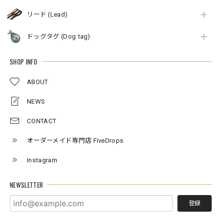
リード (Lead)
ドッグタグ (Dog tag)
SHOP INFO
ABOUT
NEWS
CONTACT
オーダーメイド専門店 FiveDrops
Instagram
NEWSLETTER
登録