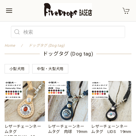
Home
ドッグタグ (Dog tag)
ドッグタグ (Dog tag)
小型犬用
中型・大型犬用
レザーチェーンネー
レザーチェーンネー
レザーチェーンネー
ムタグ
ムタグ 肉球 19mm
ムタグ LIDS 19mm