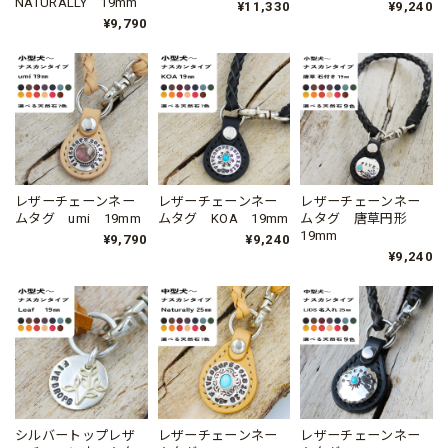
NATURALLY 19mm
¥11,330
¥9,240
¥9,790
レザーチェーンネー
レザーチェーンネー
レザーチェーンネー
ムタグ umi 19mm
ムタグ KOA 19mm
ムタグ 唐草円形
19mm
¥9,790
¥9,240
¥9,240
シルバートップレザ
レザーチェーンネー
レザーチェーンネー