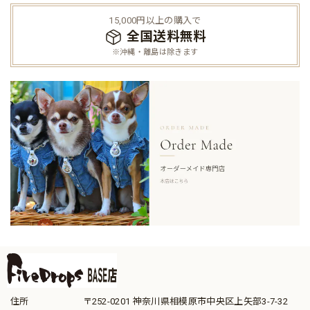
15,000円以上の購入で
全国送料無料
※沖縄・離島は除きます
住所
〒252-0201 神奈川県相模原市中央区上矢部3-7-32