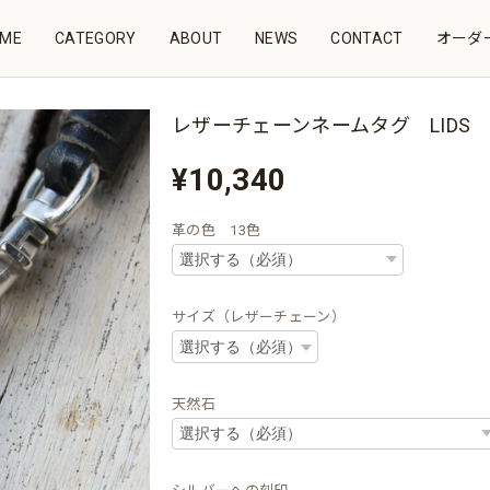
ME
CATEGORY
ABOUT
NEWS
CONTACT
オーダー
レザーチェーンネームタグ LIDS 
¥10,340
革の色 13色
サイズ（レザーチェーン）
天然石