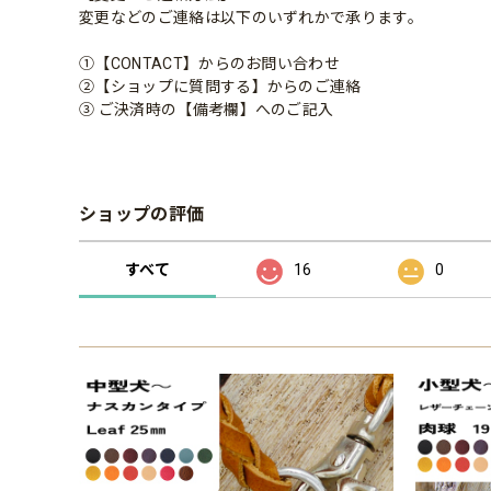
変更などのご連絡は以下のいずれかで承ります。
①【CONTACT】からのお問い合わせ
②【ショップに質問する】からのご連絡
③ ご決済時の【備考欄】へのご記入
ショップの評価
すべて
16
0