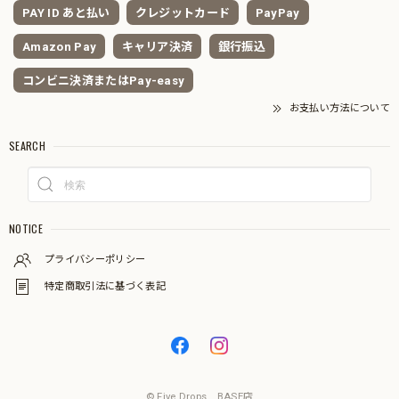
PAY ID あと払い
クレジットカード
PayPay
Amazon Pay
キャリア決済
銀行振込
コンビニ決済またはPay-easy
お支払い方法について
SEARCH
NOTICE
プライバシーポリシー
特定商取引法に基づく表記
© Five Drops BASE店