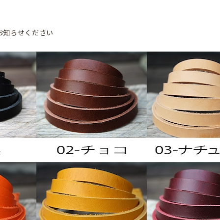
お知らせください