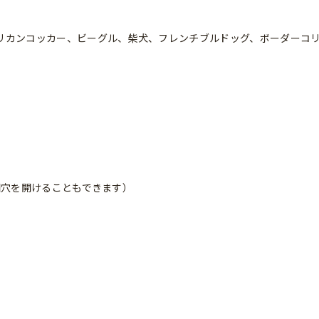
リカンコッカー、ビーグル、柴犬、フレンチブルドッグ、ボーダーコ
個穴を開けることもできます）