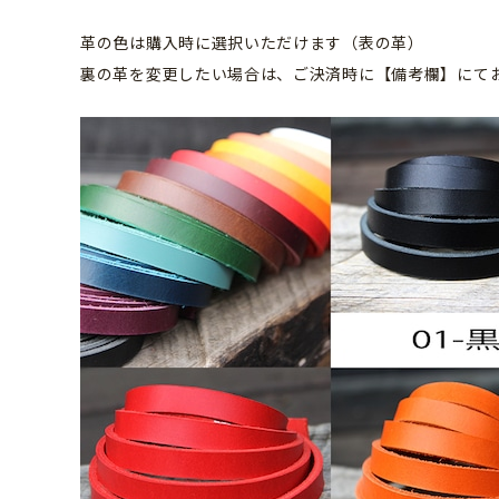
革の色は購入時に選択いただけます（表の革）
裏の革を変更したい場合は、ご決済時に【備考欄】にて