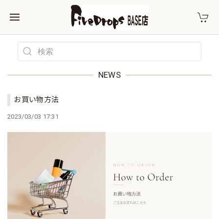
NEWS
お買い物方法
2023/03/03 17:31