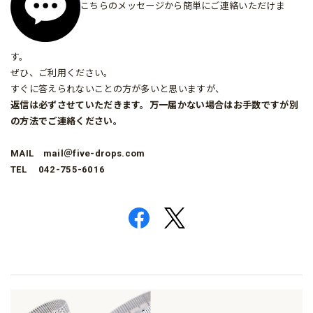
こちらのメッセージから簡単にご連絡いただけま
す。
ぜひ、ご利用ください。
すぐに答えられないことの方が多いと思いますが、
返
信は必ずさせていただきます。万一届かない場合はお手数ですが別
の方法でご連絡ください。
MAIL mail＠five-drops.com
TEL 042-755-6016