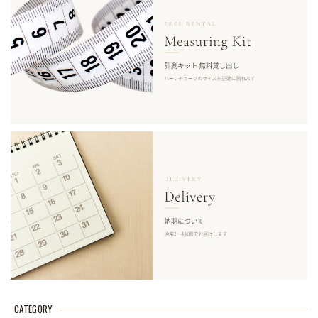
CATEGORY