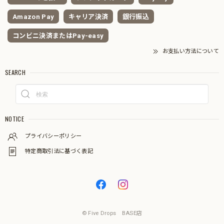
Amazon Pay
キャリア決済
銀行振込
コンビニ決済またはPay-easy
お支払い方法について
SEARCH
NOTICE
プライバシーポリシー
特定商取引法に基づく表記
© Five Drops BASE店