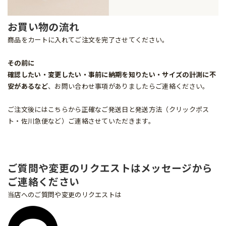
お買い物の流れ
商品をカートに入れてご注文を完了させてください。
その前に
確認したい・変更したい・事前に納期を知りたい・サイズの計測に不
安があるなど
、お問い合わせ事項がありましたらご連絡ください。
ご注文後にはこちらから正確なご発送日と発送方法（クリックポス
ト・佐川急便など）ご連絡させていただきます。
ご質問や変更のリクエストはメッセージから
ご連絡ください
当店へのご質問や変更のリクエストは