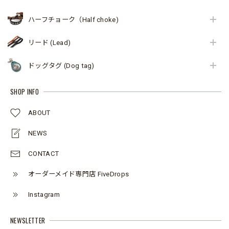
ハーフチョーク（Half choke)
リード (Lead)
ドッグタグ (Dog tag)
SHOP INFO
ABOUT
NEWS
CONTACT
オーダーメイド専門店 FiveDrops
Instagram
NEWSLETTER