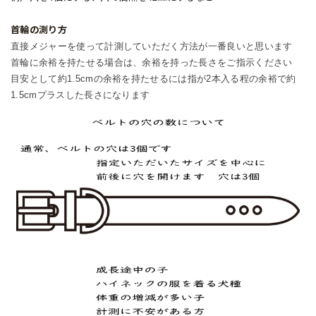
首輪の測り方
直接メジャーを使って計測していただく方法が一番良いと思います
首輪に余裕を持たせる場合は、余裕を持った長さをご指示ください
目安として約1.5cmの余裕を持たせるには指が2本入る程の余裕で約
1.5cmプラスした長さになります