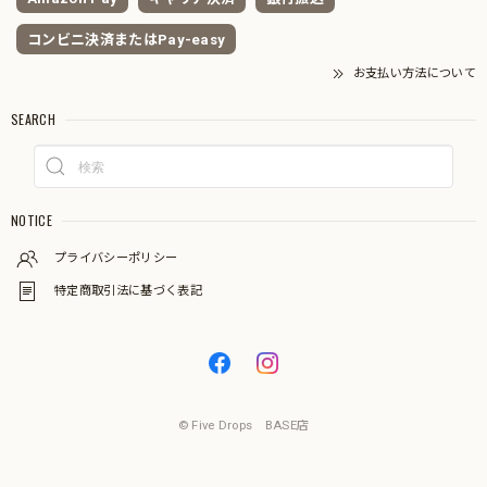
コンビニ決済またはPay-easy
お支払い方法について
SEARCH
NOTICE
プライバシーポリシー
特定商取引法に基づく表記
© Five Drops BASE店