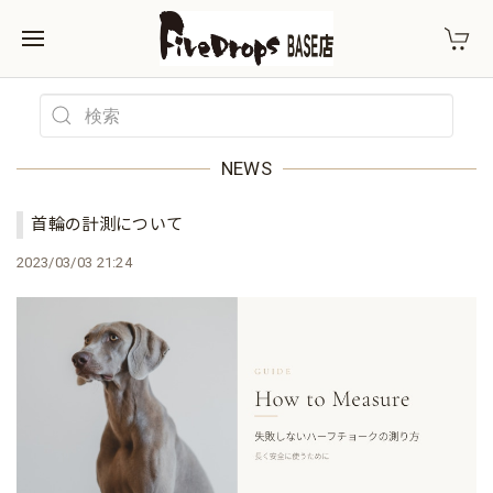
NEWS
首輪の計測について
2023/03/03 21:24