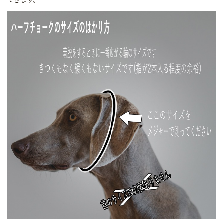
できます。