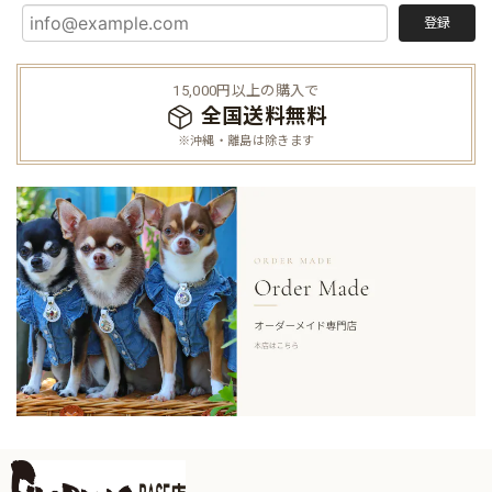
登録
15,000円以上の購入で
全国送料無料
※沖縄・離島は除きます